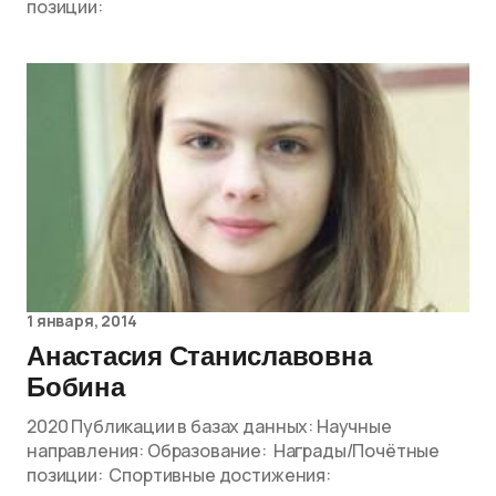
позиции:
1 января, 2014
Анастасия Станиславовна
Бобина
2020 Публикации в базах данных: Научные
направления: Образование: Награды/Почётные
позиции: Спортивные достижения: