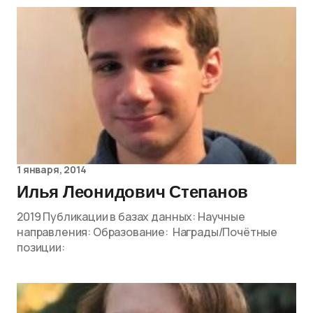
1 января, 2014
Илья Леонидович Степанов
2019 Публикации в базах данных: Научные
направления: Образование: Награды/Почётные
позиции: