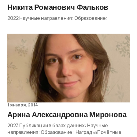
Никита Романович Фальков
2022 Научные направления: Образование:
1 января, 2014
Арина Александровна Миронова
2023 Публикации в базах данных: Научные
направления: Образование: Награды/Почётные