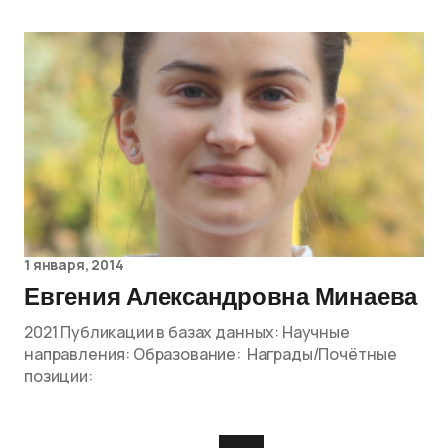
1 января, 2014
Евгения Александровна Минаева
2021 Публикации в базах данных: Научные
направления: Образование: Награды/Почётные
позиции: