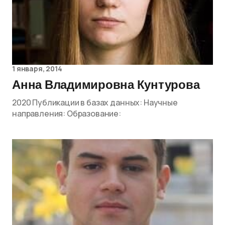
1 января, 2014
Анна Владимировна Кунтурова
2020 Публикации в базах данных: Научные
направления: Образование: