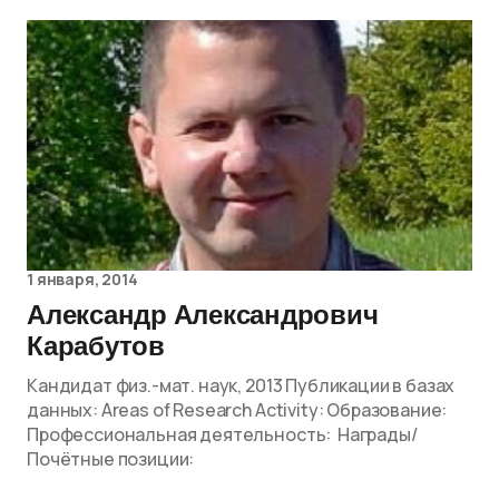
1 января, 2014
Александр Александрович
Карабутов
Кандидат физ.-мат. наук, 2013 Публикации в базах
данных: Areas of Research Activity: Образование:
Профессиональная деятельность: Награды/
Почётные позиции: