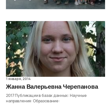
1 января, 2014
Жанна Валерьевна Черепанова
2017 Публикации в базах данных: Научные
направления: Образование: