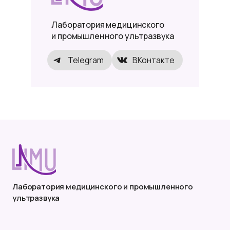
Лаборатория медицинского
и промышленного ультразвука
Telegram
ВКонтакте
Лаборатория медицинского и промышленного
ультразвука