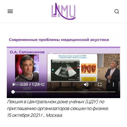
Лекция в Центральном доме учёных (ЦДУ) по
приглашению организаторов секции по физике.
15 октября 2021 г., Москва.