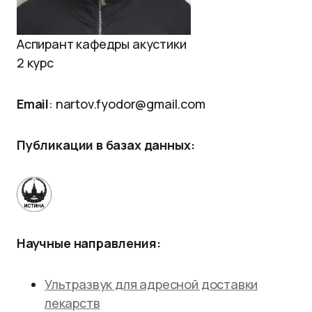
Аспирант кафедры акустики
2 курс
Email
: nartov.fyodor@gmail.com
Публикации в базах данных:
Научные направления:
Ультразвук для адресной доставки
лекарств