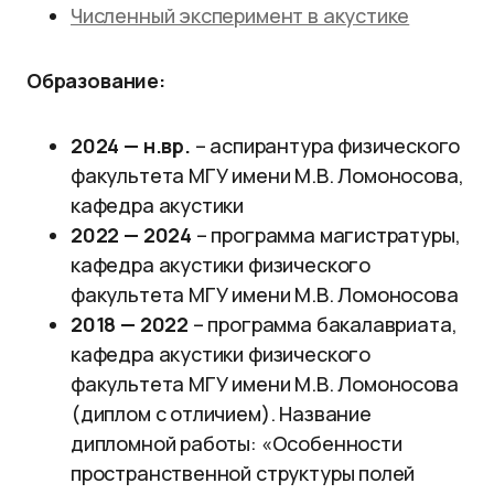
Численный эксперимент в акустике
Образование:
2024 — н.вр.
– аспирантура физического
факультета МГУ имени М.В. Ломоносова,
кафедра акустики
2022 — 2024
– программа магистратуры,
кафедра акустики физического
факультета МГУ имени М.В. Ломоносова
2018 — 2022
– программа бакалавриата,
кафедра акустики физического
факультета МГУ имени М.В. Ломоносова
(диплом с отличием). Название
дипломной работы: «Особенности
пространственной структуры полей