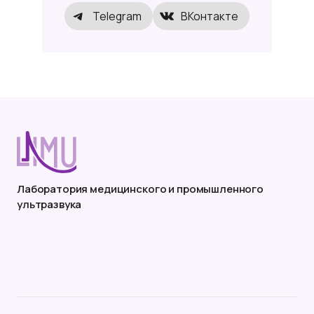
Telegram
ВКонтакте
Лаборатория медицинского и промышленного
ультразвука