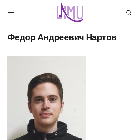
Федор Андреевич Нартов