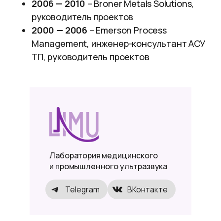
2006 — 2010
– Broner Metals Solutions,
руководитель проектов
2000 — 2006
– Emerson Process
Management, инженер-консультант АСУ
ТП, руководитель проектов
Лаборатория медицинского
и промышленного ультразвука
Telegram
ВКонтакте