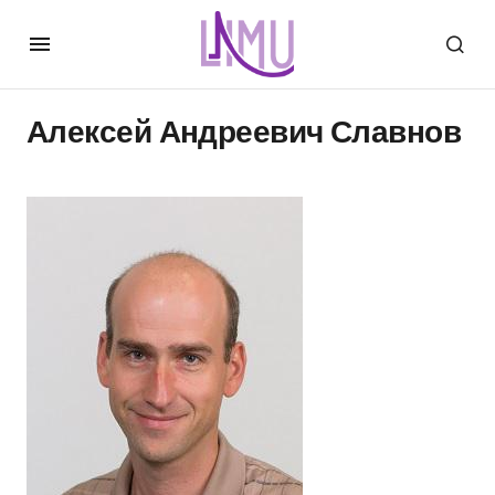
Алексей Андреевич Славнов