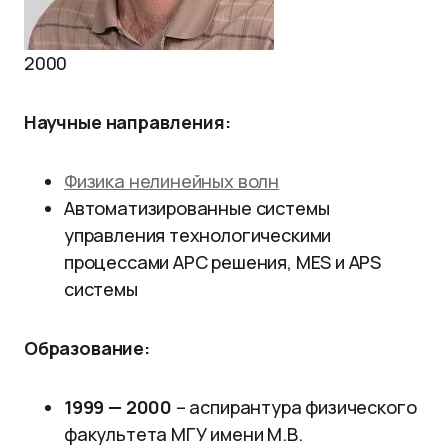
2000
Научные направления:
Физика нелинейных волн
Автоматизированные системы
управления технологическими
процессами APC решения, MES и APS
системы
Образование:
1999 — 2000
– аспирантура физического
факультета МГУ имени М.В.